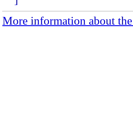
More information about the 