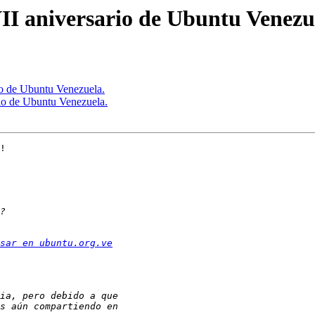
VII aniversario de Ubuntu Venezu
io de Ubuntu Venezuela.
rio de Ubuntu Venezuela.
!

sar en ubuntu.org.ve