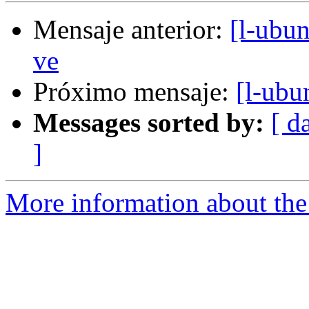
Mensaje anterior:
[l-ubun
ve
Próximo mensaje:
[l-ubu
Messages sorted by:
[ d
]
More information about the 