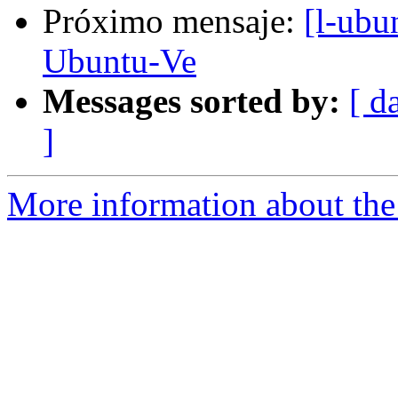
Próximo mensaje:
[l-ubu
Ubuntu-Ve
Messages sorted by:
[ d
]
More information about the 