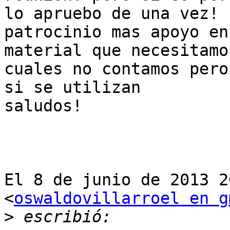
lo apruebo de una vez! 
patrocinio mas apoyo en

material que necesitamo
cuales no contamos pero

si se utilizan

saludos!

El 8 de junio de 2013 2
<
oswaldovillarroel en g
>