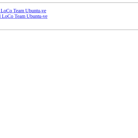
el LoCo Team Ubuntu-ve
del LoCo Team Ubuntu-ve