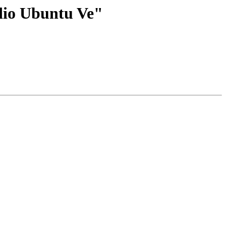
dio Ubuntu Ve"