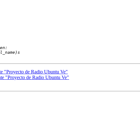
te "Proyecto de Radio Ubuntu Ve"
nte "Proyecto de Radio Ubuntu Ve"