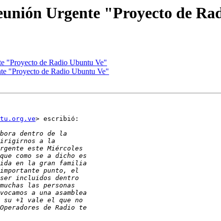
Reunión Urgente "Proyecto de Ra
te "Proyecto de Radio Ubuntu Ve"
nte "Proyecto de Radio Ubuntu Ve"
tu.org.ve
> escribió:
