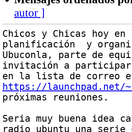
autor ]
Chicos y Chicas hoy en 
planificación  y organi
Ubuconla, parte de equi
invitación a participar

https://launchpad.net/~
próximas reuniones.

Seria muy buena idea ca
radio ubuntu una serie d