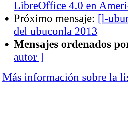
LibreOffice 4.0 en Ameri
Próximo mensaje:
[l-ubu
del ubuconla 2013
Mensajes ordenados po
autor ]
Más información sobre la li