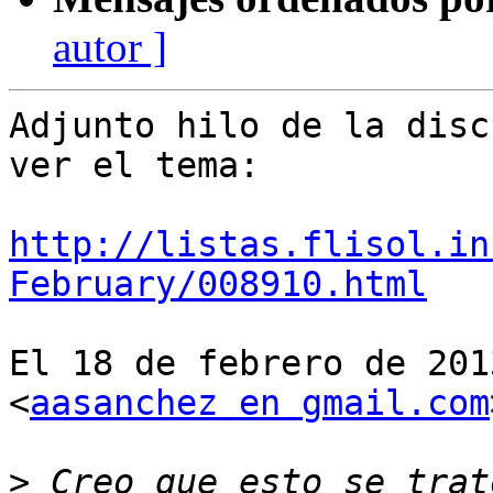
autor ]
Adjunto hilo de la disc
ver el tema:

http://listas.flisol.in
February/008910.html
El 18 de febrero de 201
<
aasanchez en gmail.com
>
 Creo que esto se trat