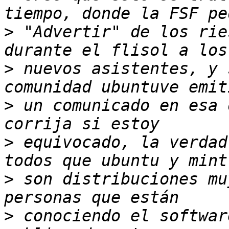
>
 "Advertir" de los rie
>
 nuevos asistentes, y 
>
 un comunicado en esa 
>
 equivocado, la verdad
>
 son distribuciones mu
>
 conociendo el softwar