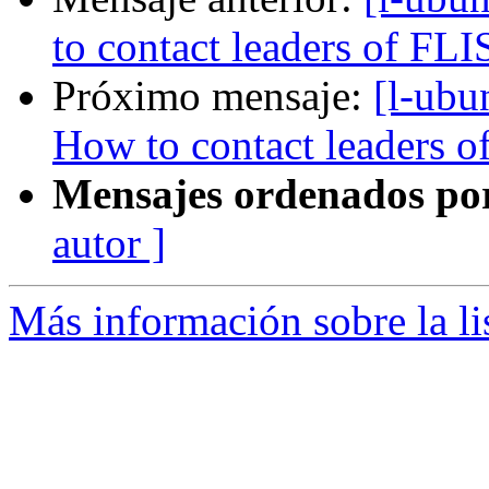
to contact leaders of FLI
Próximo mensaje:
[l-ubu
How to contact leaders o
Mensajes ordenados po
autor ]
Más información sobre la li