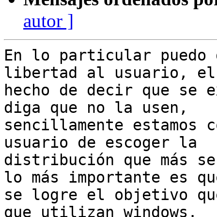
autor ]
En lo particular puedo 
libertad al usuario, el

hecho de decir que se e
diga que no la usen,

sencillamente estamos c
usuario de escoger la

distribución que más se
lo más importante es que
se logre el objetivo qu
que utilizan windows.
