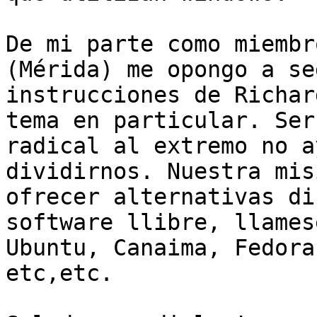
De mi parte como miembr
(Mérida) me opongo a seg
instrucciones de Richar
tema en particular. Ser

radical al extremo no a
dividirnos. Nuestra mis
ofrecer alternativas di
software llibre, llamese
Ubuntu, Canaima, Fedora
etc,etc.
