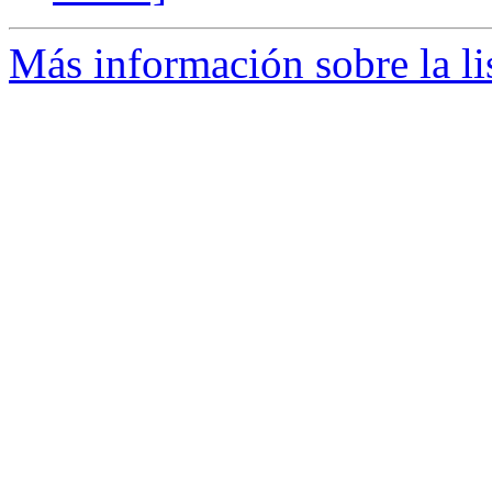
Más información sobre la li