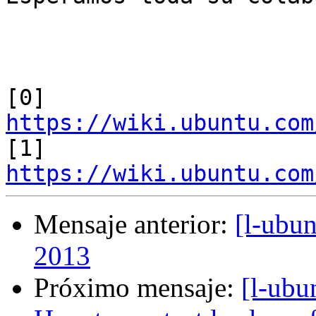
[0] 
https://wiki.ubuntu.com

[1] 
https://wiki.ubuntu.com
Mensaje anterior:
[l-ubu
2013
Próximo mensaje:
[l-ubu