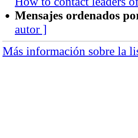
How to contact leaders o
Mensajes ordenados po
autor ]
Más información sobre la li