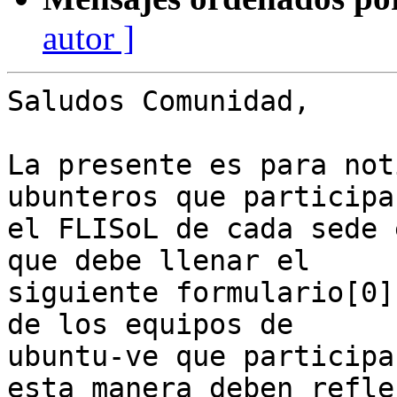
autor ]
Saludos Comunidad,

La presente es para not
ubunteros que participa
el FLISoL de cada sede 
que debe llenar el

siguiente formulario[0]
de los equipos de

ubuntu-ve que participa
esta manera deben reflej