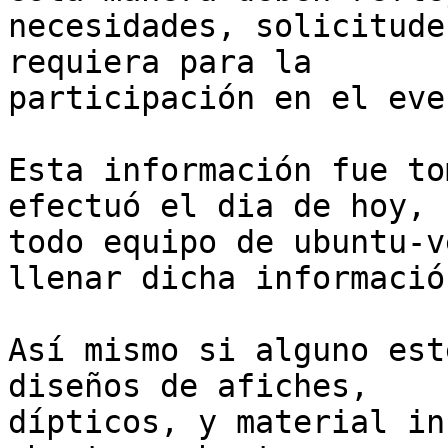
necesidades, solicitude
requiera para la

participación en el even
Esta información fue to
efectuó el dia de hoy,

todo equipo de ubuntu-v
llenar dicha información
Así mismo si alguno est
diseños de afiches,

dípticos, y material in