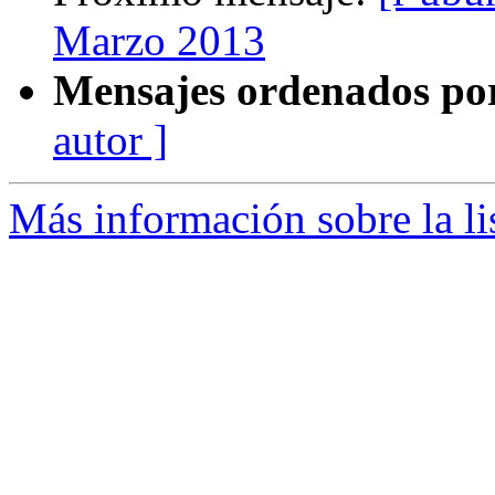
Marzo 2013
Mensajes ordenados po
autor ]
Más información sobre la li