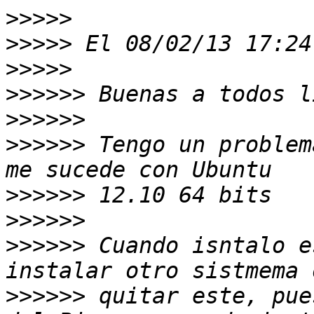
>>>>>
>>>>>
 El 08/02/13 17:24
>>>>>
>>>>>>
>>>>>>
>>>>>>
 Tengo un problem
>>>>>>
>>>>>>
>>>>>>
 Cuando isntalo e
>>>>>>
 quitar este, pue