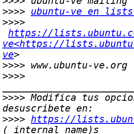
>>>>
>>>>
ubuntu-ve en lists
>>>>
https://lists.ubuntu.c
ve<https://lists.ubuntu
ve
>>>>
>>>>
>>>>
 Modifica tus opcion
>>>>
https://lists.ubun