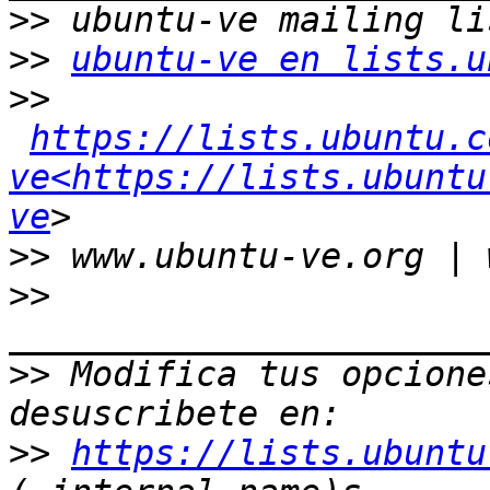
>>
>>
ubuntu-ve en lists.u
>>
https://lists.ubuntu.c
ve<https://lists.ubuntu
ve
>>
>>
>>
 Modifica tus opciones
>>
https://lists.ubuntu