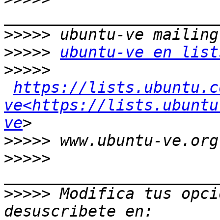
>>>>>
>>>>>
ubuntu-ve en list
>>>>>
https://lists.ubuntu.c
ve<https://lists.ubuntu
ve
>>>>>
>>>>>
>>>>>
 Modifica tus opcio