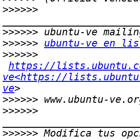
>>>>>>
>>>>>>
>>>>>>
ubuntu-ve en lis
>>>>>>
https://lists.ubuntu.c
ve<https://lists.ubuntu
ve
>>>>>>
>>>>>>
>>>>>>
 Modifica tus opci