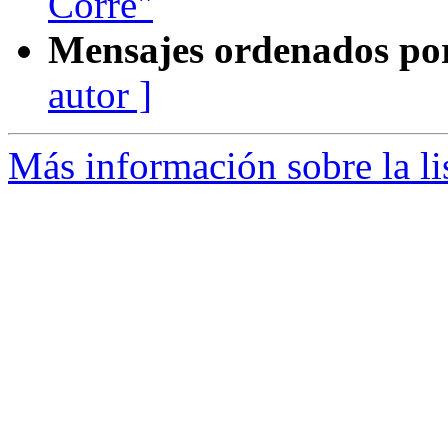
Corre"
Mensajes ordenados po
autor ]
Más información sobre la li