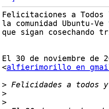
Felicitaciones a Todos 
la comunidad Ubuntu-Ve y
que sigan cosechando tr
El 30 de noviembre de 2
<
alfierimorillo en gmai
>
>
>