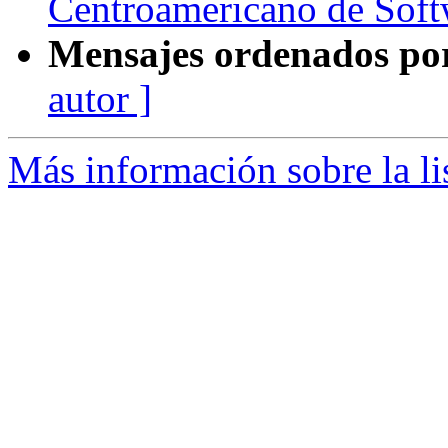
Centroamericano de Soft
Mensajes ordenados po
autor ]
Más información sobre la li