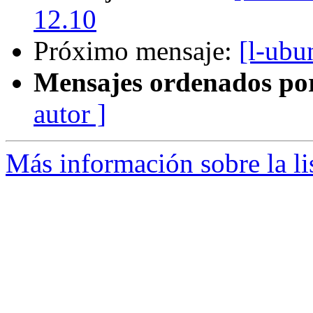
12.10
Próximo mensaje:
[l-ubu
Mensajes ordenados po
autor ]
Más información sobre la li