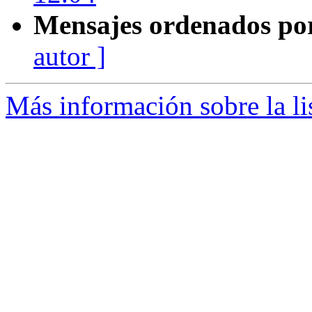
Mensajes ordenados po
autor ]
Más información sobre la li