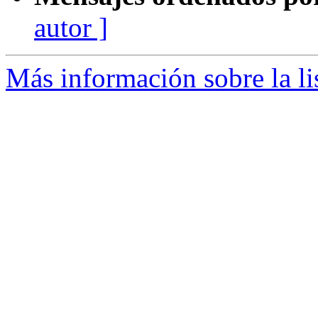
autor ]
Más información sobre la li