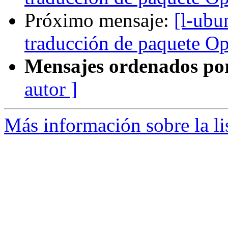
Próximo mensaje:
[l-ubu
traducción de paquete O
Mensajes ordenados po
autor ]
Más información sobre la li