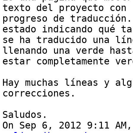
texto del proyecto con s
progreso de traducción.
estado indicando qué tan
se ha traducido una lín
llenando una verde hasta
estar completamente ver
Hay muchas líneas y alg
correcciones.

Saludos.

On Sep 6, 2012 9:11 AM,