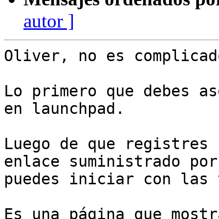
autor ]
Oliver, no es complicado
Lo primero que debes as
en launchpad.

Luego de que registres 
enlace suministrado por
puedes iniciar con las 
Es una página que mostr