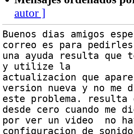
autor ]
Buenos dias amigos espe
correo es para pedirles

una ayuda resulta que t
y utilize la

actualizacion que apare
version nueva y no me di
este problema. resulta 
desde cero cuando me dio
por ver un video  no ha
configuracion de sonido
