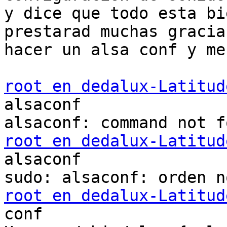
y dice que todo esta bi
prestarad muchas gracia
hacer un alsa conf y me
root en dedalux-Latitud
alsaconf

root en dedalux-Latitud
alsaconf

root en dedalux-Latitud
conf
