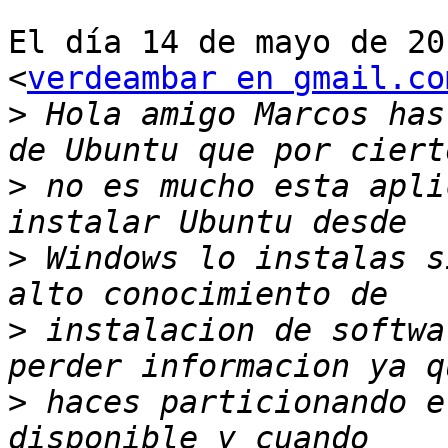
El día 14 de mayo de 20
<
verdeambar en gmail.co
>
 Hola amigo Marcos has
>
 no es mucho esta apli
>
 Windows lo instalas s
>
 instalacion de softwa
>
 haces particionando e