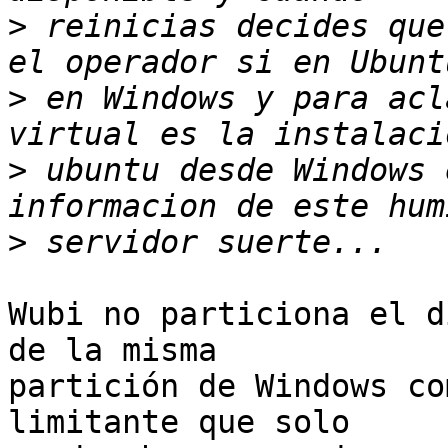
>
 reinicias decides que
>
 en Windows y para acl
>
 ubuntu desde Windows 
>
Wubi no particiona el d
de la misma

partición de Windows co
limitante que solo
