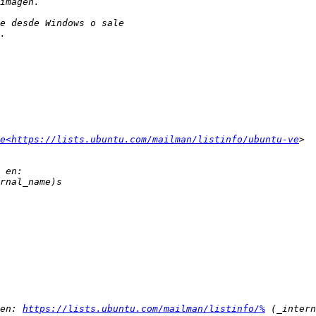
e<https://lists.ubuntu.com/mailman/listinfo/ubuntu-ve
en: 
https://lists.ubuntu.com/mailman/listinfo/%