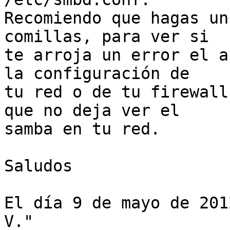
Recomiendo que hagas un
comillas, para ver si

te arroja un error el a
la configuración de

tu red o de tu firewall
que no deja ver el

samba en tu red.

Saludos

El día 9 de mayo de 201
V."
