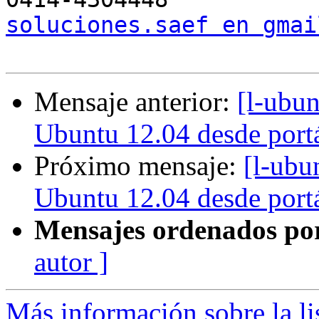
soluciones.saef en gmai
Mensaje anterior:
[l-ubun
Ubuntu 12.04 desde port
Próximo mensaje:
[l-ubu
Ubuntu 12.04 desde port
Mensajes ordenados po
autor ]
Más información sobre la li