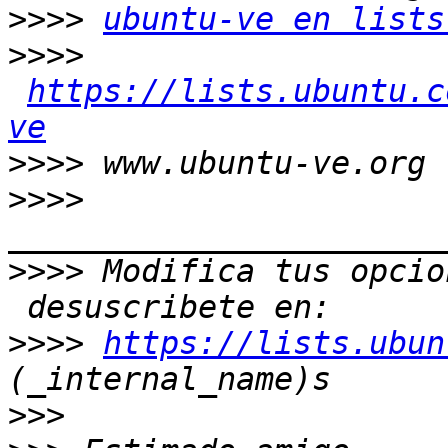
>>>>
ubuntu-ve en lists
>>>>
https://lists.ubuntu.c
ve
>>>>
>>>>
>>>>
 Modifica tus opcio
>>>>
https://lists.ubun
>>>