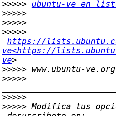
>>>>>
ubuntu-ve en list
>>>>>
>>>>>
>>>>>
https://lists.ubuntu.c
ve<https://lists.ubuntu
ve
>>>>>
>>>>>
>>>>>
>>>>>
 Modifica tus opci