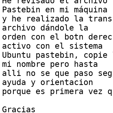
He revisado el archivo 
Pastebin en mi máquina 

y he realizado la trans
archivo dándole la 

orden con el botn derec
activo con el sistema 

Ubuntu pastebin, copie 
mi nombre pero hasta 

alli no se que paso seg
ayuda y orientacion 

porque es primera vez q
Gracias
