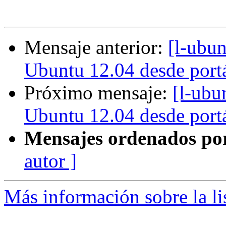
Mensaje anterior:
[l-ubun
Ubuntu 12.04 desde port
Próximo mensaje:
[l-ubu
Ubuntu 12.04 desde port
Mensajes ordenados po
autor ]
Más información sobre la li