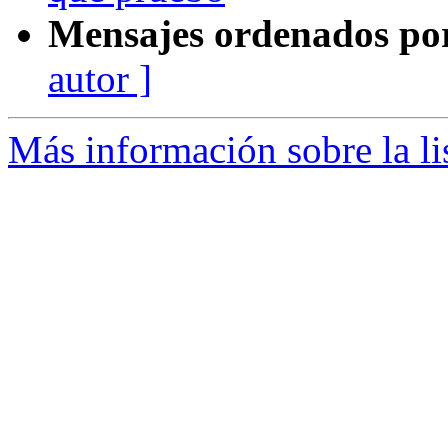
Mensajes ordenados po
autor ]
Más información sobre la li