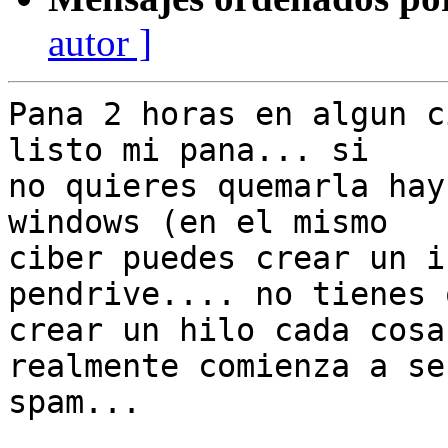
autor ]
Pana 2 horas en algun c
listo mi pana... si

no quieres quemarla hay
windows (en el mismo

ciber puedes crear un i
pendrive.... no tienes q
crear un hilo cada cosa
realmente comienza a ser
spam...
