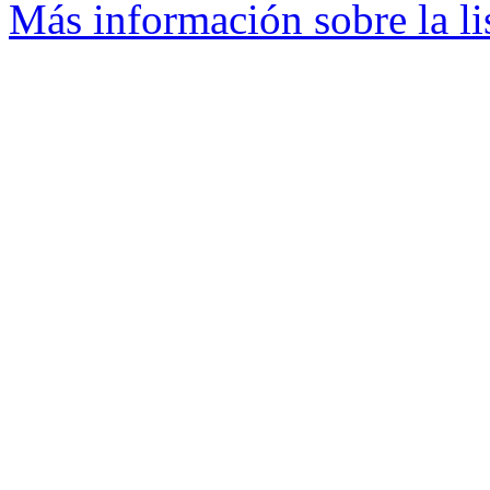
Más información sobre la li