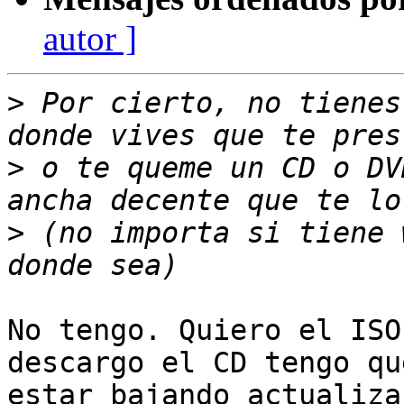
autor ]
>
 Por cierto, no tienes
>
 o te queme un CD o DV
>
 (no importa si tiene 
No tengo. Quiero el ISO
descargo el CD tengo que
estar bajando actualiza