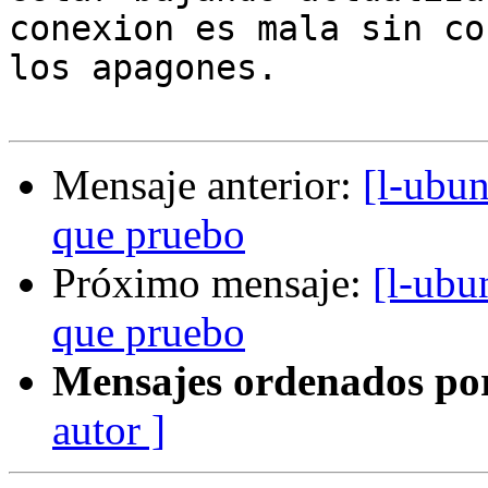
conexion es mala sin co
los apagones.

Mensaje anterior:
[l-ubun
que pruebo
Próximo mensaje:
[l-ubu
que pruebo
Mensajes ordenados po
autor ]