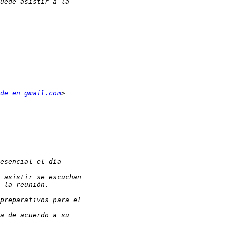
de en gmail.com