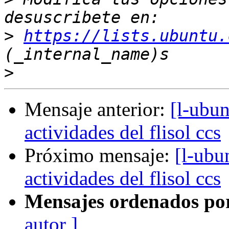
>
https://lists.ubuntu.
>
Mensaje anterior:
[l-ubun
actividades del flisol ccs
Próximo mensaje:
[l-ubu
actividades del flisol ccs
Mensajes ordenados po
autor ]