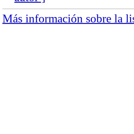
Más información sobre la li