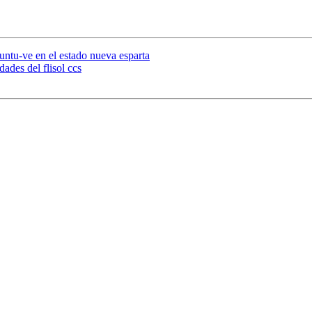
untu-ve en el estado nueva esparta
dades del flisol ccs