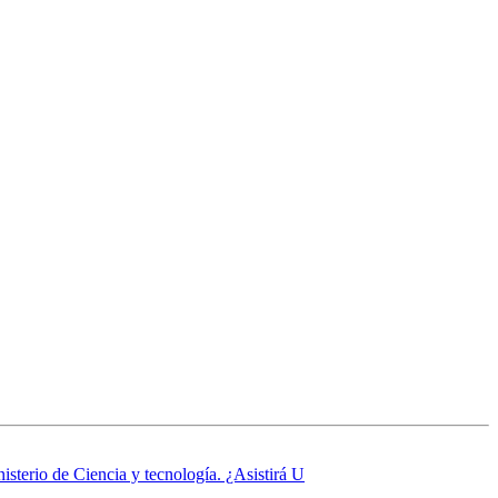
sterio de Ciencia y tecnología. ¿Asistirá U