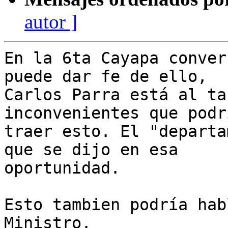
autor ]
En la 6ta Cayapa conver
puede dar fe de ello,

Carlos Parra está al ta
inconvenientes que podrí
traer esto. El "departa
que se dijo en esa

oportunidad.

Esto tambien podría hab
Ministro.
