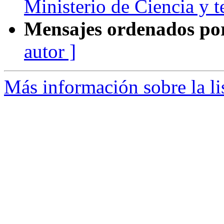
Ministerio de Ciencia y 
Mensajes ordenados po
autor ]
Más información sobre la li