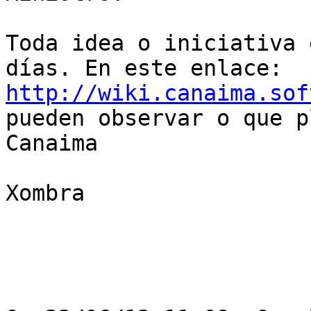
Toda idea o iniciativa 
http://wiki.canaima.sof

pueden observar o que p
Canaima

Xombra
