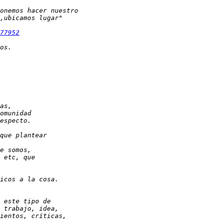
77952