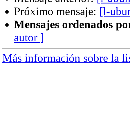
Próximo mensaje:
[l-ubu
Mensajes ordenados po
autor ]
Más información sobre la li