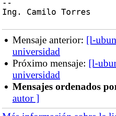
-- 

Ing. Camilo Torres

Mensaje anterior:
[l-ubun
universidad
Próximo mensaje:
[l-ubu
universidad
Mensajes ordenados po
autor ]