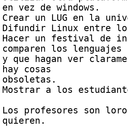
en vez de windows.

Crear un LUG en la univ
Difundir Linux entre lo
Hacer un festival de in
comparen los lenguajes 

y que hagan ver clarame
hay cosas 

obsoletas.

Mostrar a los estudiant
Los profesores son loro
quieren.
