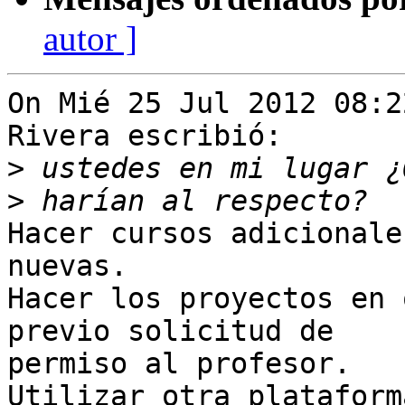
autor ]
On Mié 25 Jul 2012 08:2
Rivera escribió:

>
>
Hacer cursos adicionale
nuevas.

Hacer los proyectos en 
previo solicitud de 

permiso al profesor.

Utilizar otra plataform