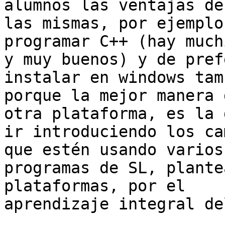
alumnos las ventajas de

las mismas, por ejemplo
programar C++ (hay much
y muy buenos) y de pref
instalar en windows tam
porque la mejor manera 
otra plataforma, es la d
ir introduciendo los ca
que estén usando varios

programas de SL, plante
plataformas, por el

aprendizaje integral de