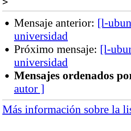
>
Mensaje anterior:
[l-ubun
universidad
Próximo mensaje:
[l-ubu
universidad
Mensajes ordenados po
autor ]
Más información sobre la li