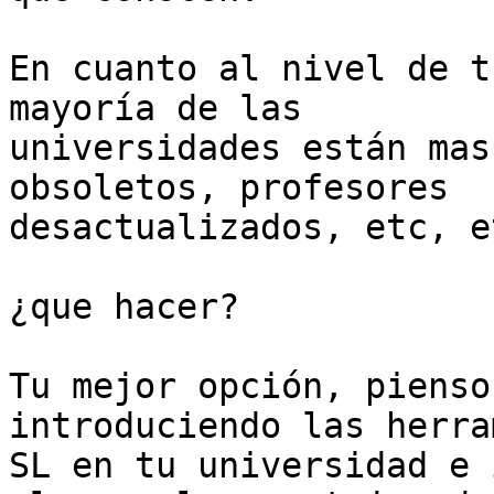
En cuanto al nivel de t
mayoría de las

universidades están mas
obsoletos, profesores

desactualizados, etc, et
¿que hacer?

Tu mejor opción, pienso
introduciendo las herra
SL en tu universidad e 