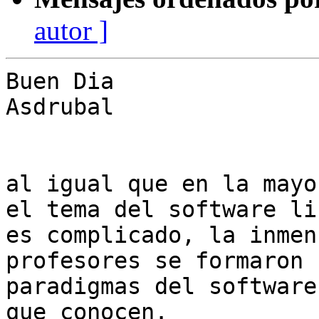
autor ]
Buen Dia

Asdrubal

al igual que en la mayo
el tema del software lib
es complicado, la inmen
profesores se formaron 
paradigmas del software
que conocen.
