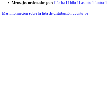
Mensajes ordenados por:
[ fecha ]
[ hilo ]
[ asunto ]
[ autor ]
Más información sobre la lista de distribución ubuntu-ve