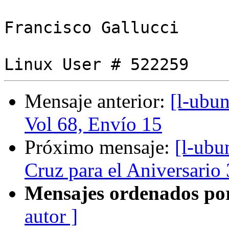
Francisco Gallucci

Mensaje anterior:
[l-ubu
Vol 68, Envío 15
Próximo mensaje:
[l-ubu
Cruz para el Aniversario
Mensajes ordenados po
autor ]