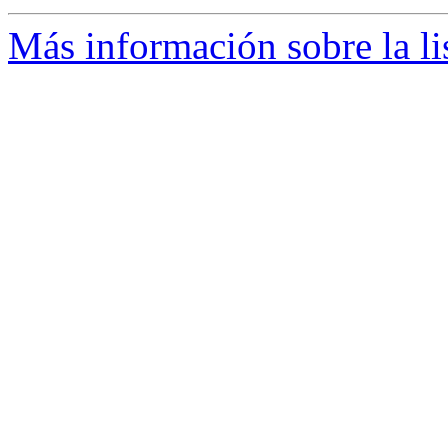
Más información sobre la li