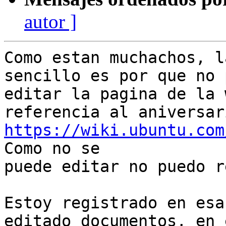
autor ]
Como estan muchachos, l
sencillo es por que no 
editar la pagina de la 
https://wiki.ubuntu.com
Como no se

puede editar no puedo r
Estoy registrado en esa
editado documentos, en e