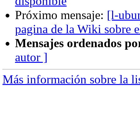
disponible
Próximo mensaje:
[l-ubu
pagina de la Wiki sobre e
Mensajes ordenados po
autor ]
Más información sobre la li