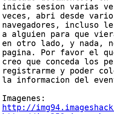
inicie sesion varias ve
veces, abri desde varios
navegadores, incluso le
a alguien para que viera
en otro lado, y nada, n
pagina. Por favor el que
creo que conceda los pe
registrarme y poder colo
la informacion del event
http://img94.imageshack