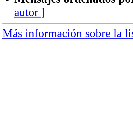
autor ]
Más información sobre la li