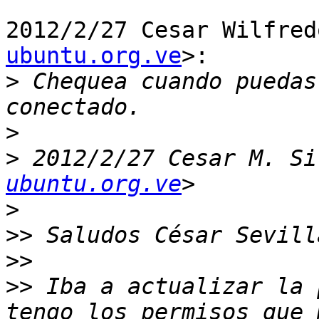
2012/2/27 Cesar Wilfred
ubuntu.org.ve
>:

>
 Chequea cuando puedas
>
>
 2012/2/27 Cesar M. Si
ubuntu.org.ve
>
>>
>>
>>
 Iba a actualizar la 