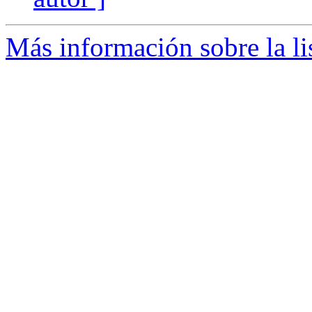
Más información sobre la li