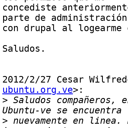
concediste anteriorment
parte de administración

con drupal al logearme 
Saludos.

2012/2/27 Cesar Wilfred
ubuntu.org.ve
>:

>
 Saludos compañeros, e
>
 nuevamente en linea. 