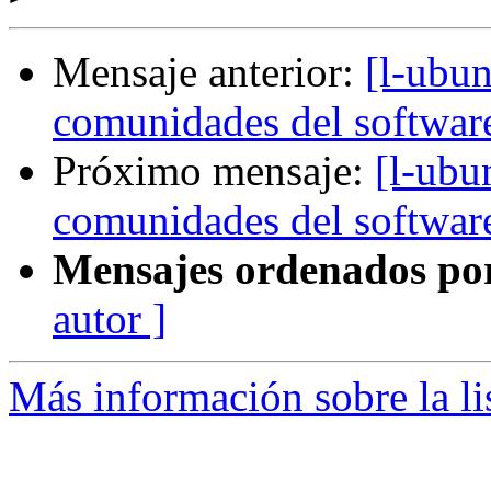
Mensaje anterior:
[l-ubu
comunidades del software
Próximo mensaje:
[l-ubu
comunidades del software
Mensajes ordenados po
autor ]
Más información sobre la li