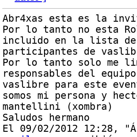
Abr4xas esta es la invi
Por lo tanto no esta Ro
incluido en la lista de

participantes de vaslib
Por lo tanto solo me li
responsables del equipo 
vaslibre para este even
somos mi persona y hecto
mantellini (xombra)

Saludos hermano

El 09/02/2012 12:28, "Á