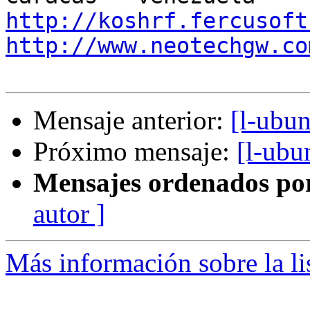
http://koshrf.fercusoft
http://www.neotechgw.co
Mensaje anterior:
[l-ubun
Próximo mensaje:
[l-ubu
Mensajes ordenados po
autor ]
Más información sobre la li