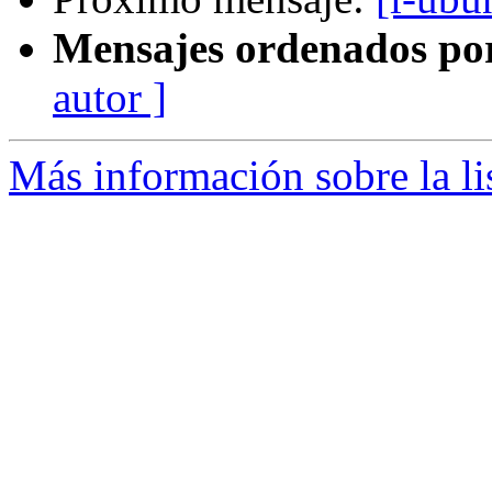
Mensajes ordenados po
autor ]
Más información sobre la li