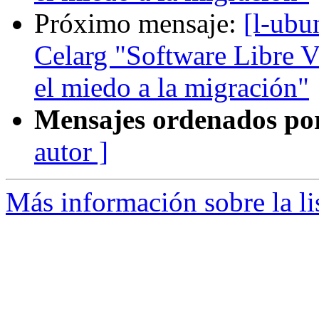
Próximo mensaje:
[l-ubu
Celarg "Software Libre V
el miedo a la migración"
Mensajes ordenados po
autor ]
Más información sobre la li