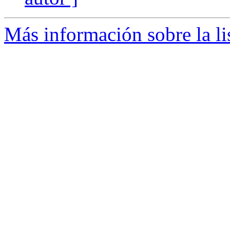
Más información sobre la li