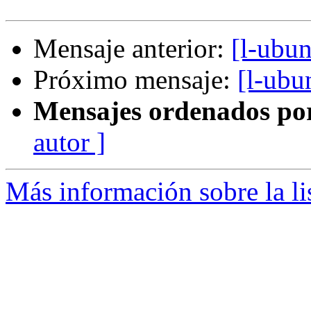
Mensaje anterior:
[l-ubu
Próximo mensaje:
[l-ubu
Mensajes ordenados po
autor ]
Más información sobre la li