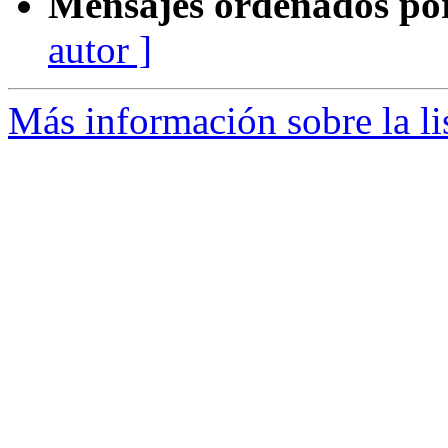
Mensajes ordenados po
autor ]
Más información sobre la li