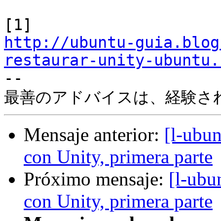
http://ubuntu-guia.blog
restaurar-unity-ubuntu.

-- 

Mensaje anterior:
[l-ubun
con Unity, primera parte
Próximo mensaje:
[l-ubu
con Unity, primera parte