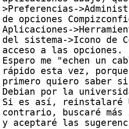
>Preferencias->Administ
de opciones Compizconfi
Aplicaciones->Herramient
del sistema->Icono de C
acceso a las opciones.

Espero me "echen un cab
rápido esta vez, porque

primero quiero saber si
Debian por la universida
Si es así, reinstalaré 
contrario, buscaré más 
y aceptaré las sugerenc