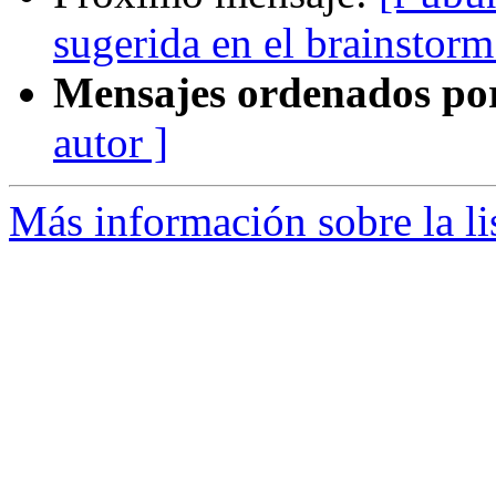
sugerida en el brainstorm
Mensajes ordenados po
autor ]
Más información sobre la li