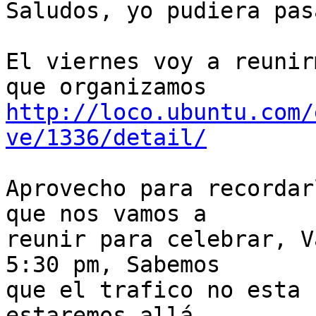
Saludos, yo pudiera pas
El viernes voy a reunir
http://loco.ubuntu.com/
ve/1336/detail/
Aprovecho para recordar
que nos vamos a

reunir para celebrar, V
5:30 pm, Sabemos

que el trafico no esta 
estaremos allá.
