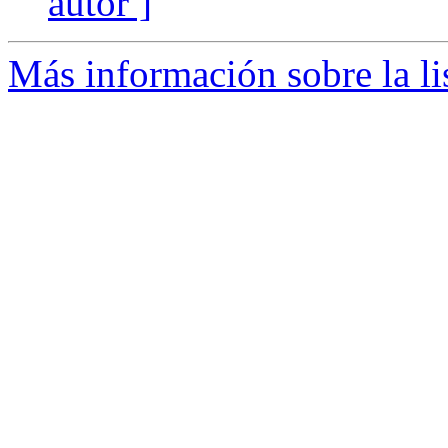
autor ]
Más información sobre la li