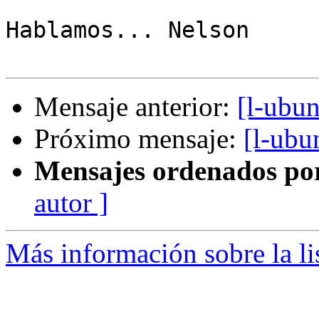
Hablamos... Nelson

Mensaje anterior:
[l-ubu
Próximo mensaje:
[l-ubu
Mensajes ordenados po
autor ]
Más información sobre la li